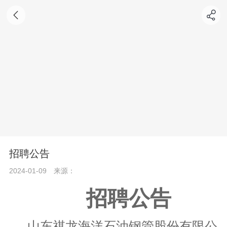
招聘公告
2024-01-09
来源：
招聘公告
山东祺龙海洋石油钢管股份有限公